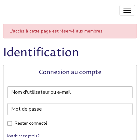
L'accès à cette page est réservé aux membres.
Identification
Connexion au compte
Rester connecté
Mot de passe perdu ?