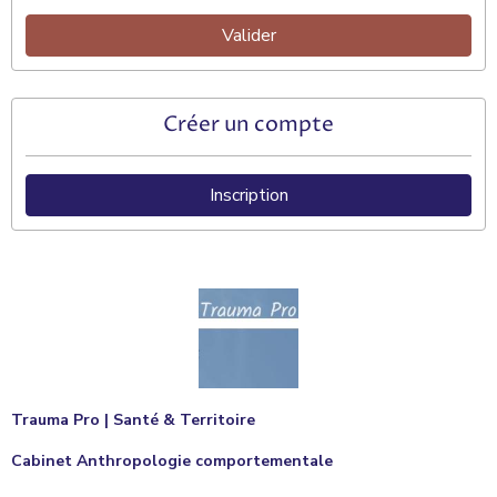
Valider
Créer un compte
Inscription
Trauma Pro | Santé & Territoire
Cabinet Anthropologie comportementale