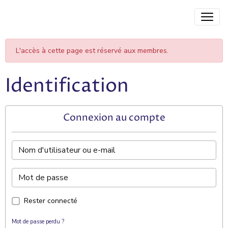
L'accès à cette page est réservé aux membres.
Identification
Connexion au compte
Rester connecté
Mot de passe perdu ?