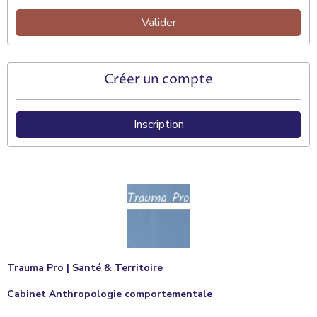
Valider
Créer un compte
Inscription
Trauma Pro | Santé & Territoire
Cabinet Anthropologie comportementale